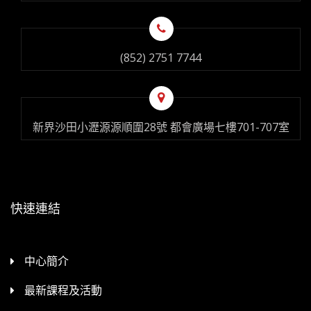
(852) 2751 7744
新界沙田小瀝源源順圍28號 都會廣場七樓701-707室
快速連結
中心簡介
最新課程及活動