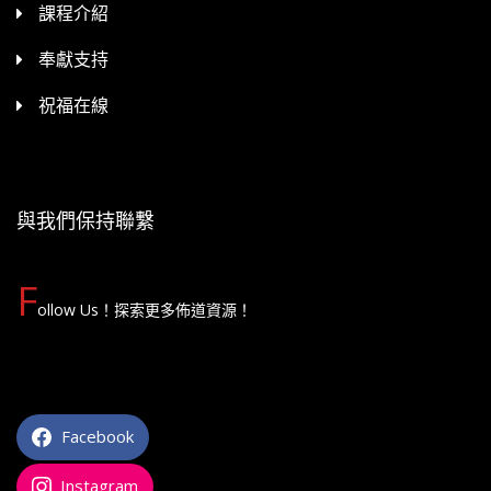
課程介紹
奉獻支持
祝福在線
與我們保持聯繫
F
ollow Us！探索更多佈道資源！
Facebook
Instagram