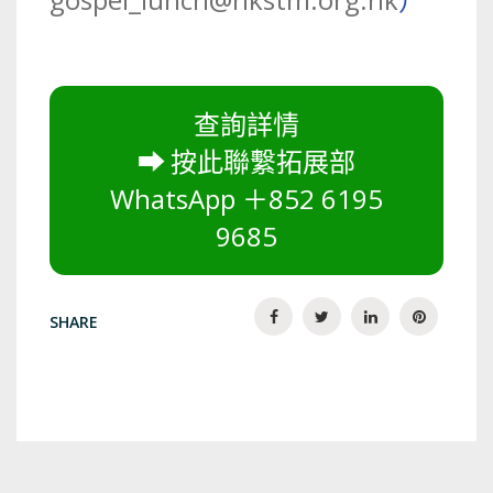
查詢詳情
⮕
按此聯繫拓展部
WhatsApp ＋852 6195
9685
SHARE