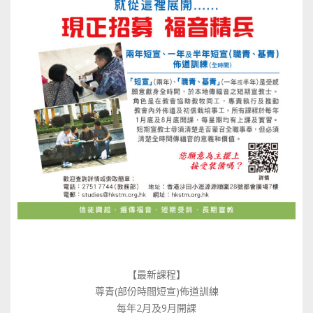
【最新課程】
尊青(部份時間短宣)佈道訓練
每年2月及9月開課