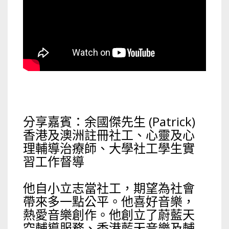
分享嘉賓：余國傑先生 (Patrick)
香港及澳洲註冊社工、心靈及心
理輔導治療師、大學社工學生實
習工作督導
他自小立志當社工，期望為社會
帶來多一點公平。他喜好音樂，
熱愛音樂創作。他創立了蔚藍天
空輔導服務、香港藍天音樂及輔