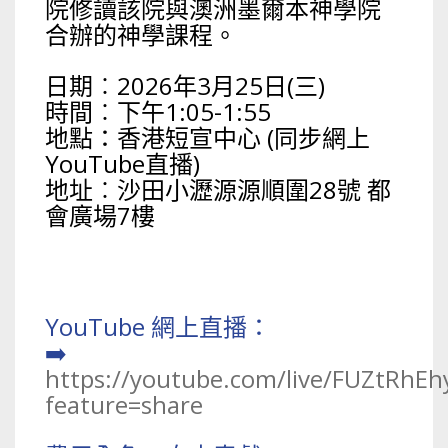
院修讀該院與澳洲墨爾本神學院
合辦的神學課程。
日期︰2026年3月25日(三)
時間︰下午1:05-1:55
地點：香港短宣中心 (同步網上
YouTube直播)
地址︰沙田小瀝源源順圍28號 都
會廣場7樓
YouTube 網上直播：
➡️
https://youtube.com/live/FUZtRhEh
feature=share