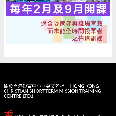
關於香港短宣中心（英文名稱： HONG KONG
CHRISTIAN SHORT TERM MISSION TRAINING
CENTRE LTD.)
香