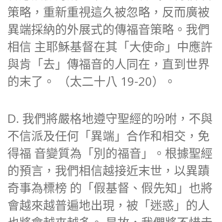
策略，重新重視這久被忽略，反而廣被
異端採納的外展式的傳福音策略。我們
相信 主耶穌基督在其「大使命」中應許
與肯「去」傳福音的人同在，直到世界
的末了。 （太二十八 19-20）。
D. 我們將嚴格地遵守聖經的吩咐，不與
不信派及任何「異端」合作和相交，免
得福 音變質為「別的福音」。根據聖經
的預言，我們相信越接近末世，以異蹟
奇事為標榜 的「假基督、假先知」也將
會越來越普遍地出現，被「迷惑」的人