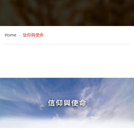
Home
信仰與使命