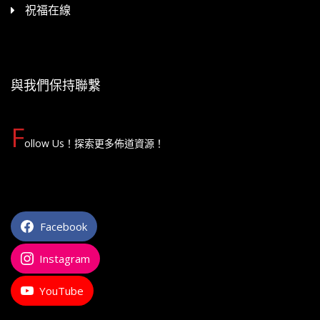
祝福在線
與我們保持聯繫
F
ollow Us！探索更多佈道資源！
Facebook
Instagram
YouTube