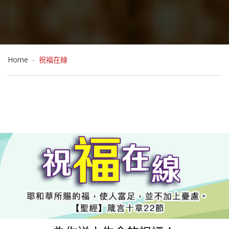
Home
祝福在線