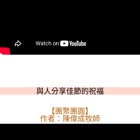
與人分享佳節的祝福
【團聚團圓】
作者：陳偉成牧師