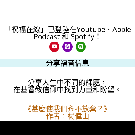
「祝福在線」已登陸在Youtube、Apple
Podcast 和 Spotify！
分享福音信息
分享人生中不同的課題，
在基督教信仰中找到力量和盼望。
《甚麼使我們永不放棄？》
作者：楊偉山