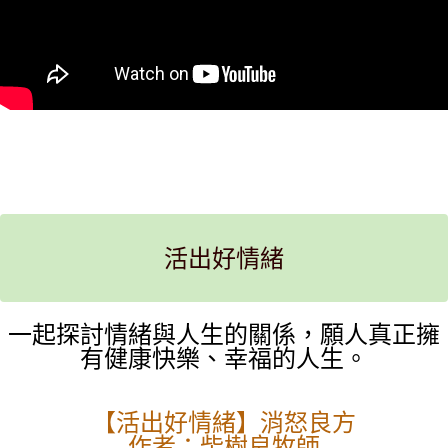
活出好情緒
一起探討情緒與人生的關係，願人真正擁
有健康快樂、幸福的人生。
【活出好情緒】消怒良方
作者：柴樹良牧師