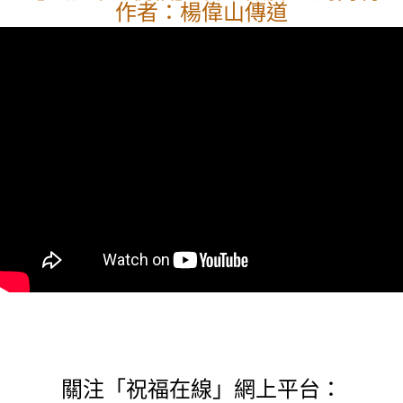
作者：楊偉山傳道
關注「祝福在線」網上平台：