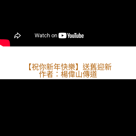
【祝你新年快樂】送舊迎新
作者：楊偉山傳道